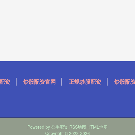
配资
炒股配资官网
正规炒股配资
炒股配
Powered by
公牛配资
RSS地图
HTML地图
Copyright
© 2023-2026