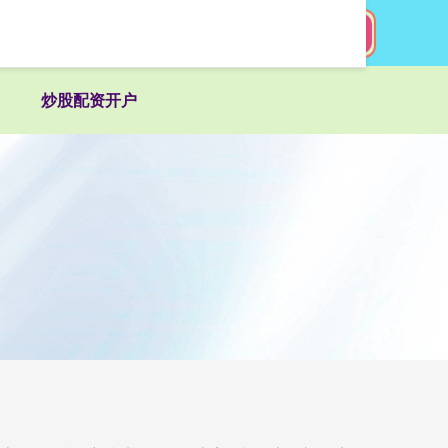
搜索
炒股配资开户