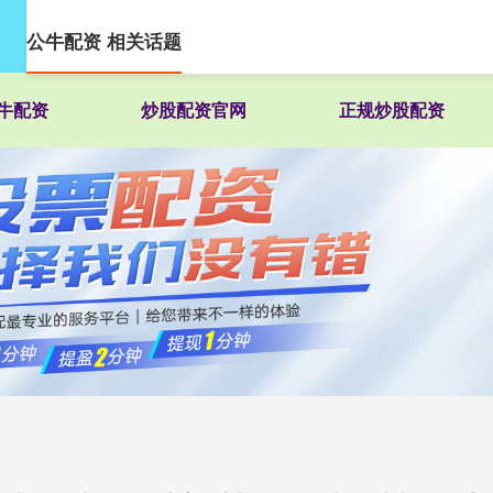
公牛配资 相关话题
牛配资
炒股配资官网
正规炒股配资