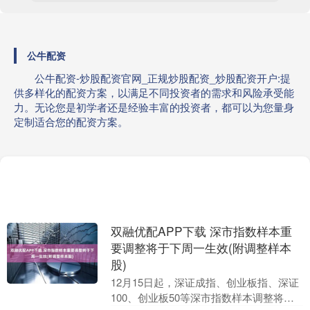
公牛配资
公牛配资-炒股配资官网_正规炒股配资_炒股配资开户:提
供多样化的配资方案，以满足不同投资者的需求和风险承受能
力。无论您是初学者还是经验丰富的投资者，都可以为您量身
定制适合您的配资方案。
双融优配APP下载 深市指数样本重
要调整将于下周一生效(附调整样本
股)
12月15日起，深证成指、创业板指、深证
100、创业板50等深市指数样本调整将生