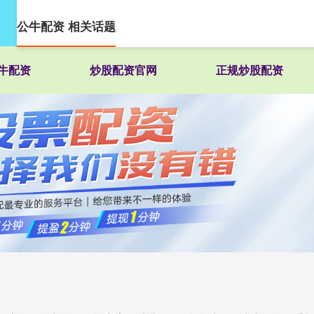
公牛配资 相关话题
牛配资
炒股配资官网
正规炒股配资