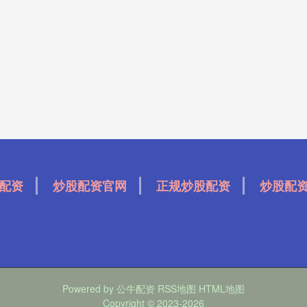
配资
炒股配资官网
正规炒股配资
炒股配
Powered by
公牛配资
RSS地图
HTML地图
Copyright
© 2023-2026