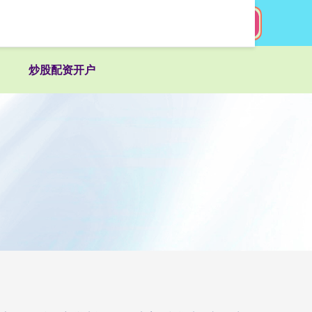
搜索
炒股配资开户