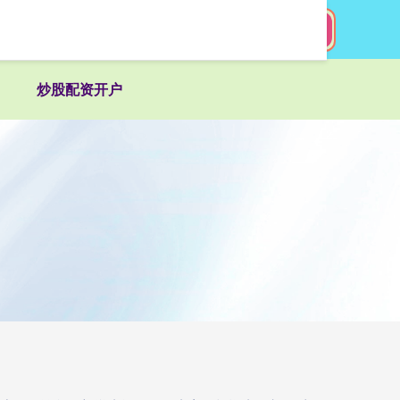
搜索
炒股配资开户