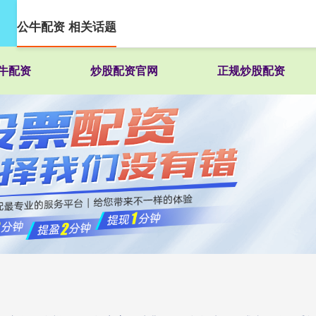
公牛配资 相关话题
牛配资
炒股配资官网
正规炒股配资