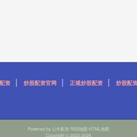
配资
炒股配资官网
正规炒股配资
炒股配
Powered by
公牛配资
RSS地图
HTML地图
Copyright
© 2023-2026