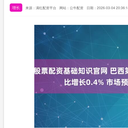
增长
来源：满红配资平台
网站：公牛配资
日期：2026-03-04 20:36:1