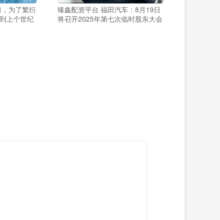
习，为了繁衍
臻鑫配资平台 福田汽车：8月19日
到上个世纪
将召开2025年第七次临时股东大会