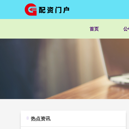
首页
公
热点资讯