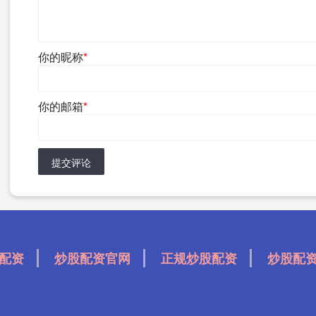
你的昵称
*
你的邮箱
*
提交评论
配资
炒股配资官网
正规炒股配资
炒股配