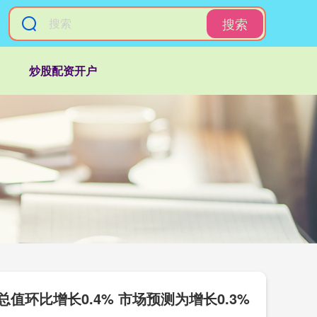
搜索
炒股配资开户
环比增长0.4% 市场预测为增长0.3%