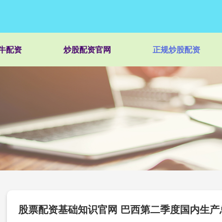
牛配资
炒股配资官网
正规炒股配资
股票配资基础知识官网 巴西第二季度国内生产总值