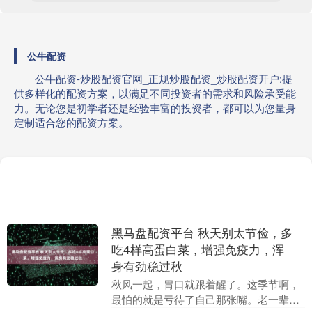
公牛配资
公牛配资-炒股配资官网_正规炒股配资_炒股配资开户:提
供多样化的配资方案，以满足不同投资者的需求和风险承受能
力。无论您是初学者还是经验丰富的投资者，都可以为您量身
定制适合您的配资方案。
黑马盘配资平台 秋天别太节俭，多
吃4样高蛋白菜，增强免疫力，浑
身有劲稳过秋
秋风一起，胃口就跟着醒了。这季节啊，
最怕的就是亏待了自己那张嘴。老一辈总