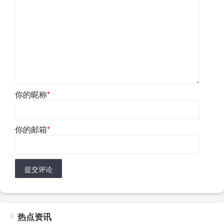
你的昵称
*
你的邮箱
*
提交评论
热点资讯