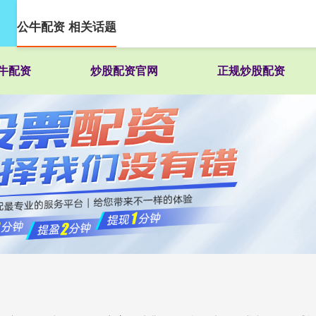
公牛配资 相关话题
牛配资
炒股配资官网
正规炒股配资