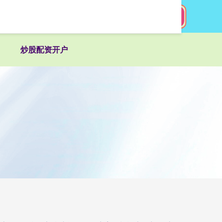
搜索
炒股配资开户