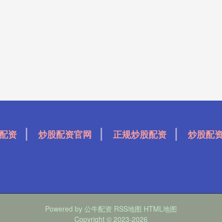
配资
炒股配资官网
正规炒股配资
炒股配
Powered by
公牛配资
RSS地图
HTML地图
Copyright
© 2023-2026