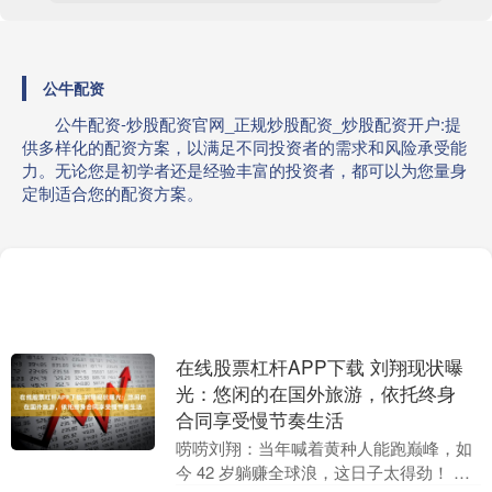
公牛配资
公牛配资-炒股配资官网_正规炒股配资_炒股配资开户:提
供多样化的配资方案，以满足不同投资者的需求和风险承受能
力。无论您是初学者还是经验丰富的投资者，都可以为您量身
定制适合您的配资方案。
在线股票杠杆APP下载 刘翔现状曝
光：悠闲的在国外旅游，依托终身
合同享受慢节奏生活
唠唠刘翔：当年喊着黄种人能跑巅峰，如
今 42 岁躺赚全球浪，这日子太得劲！ 家