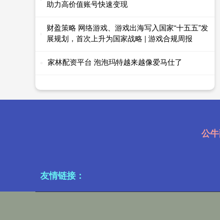
助力高价值账号快速变现
财盈策略 网络游戏、游戏出海写入国家“十五五”发
展规划，首次上升为国家战略 | 游戏合规周报
家林配资平台 泡泡玛特越来越像爱马仕了
公牛
友情链接：