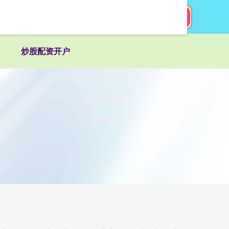
搜索
炒股配资开户