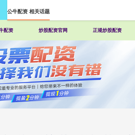
公牛配资 相关话题
牛配资
炒股配资官网
正规炒股配资