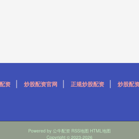
配资
炒股配资官网
正规炒股配资
炒股配
Powered by
公牛配资
RSS地图
HTML地图
Copyright
© 2023-2026