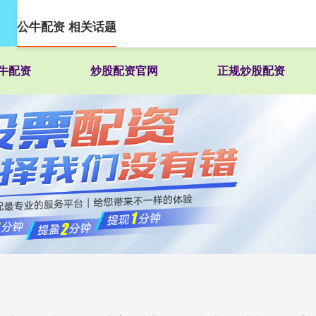
公牛配资 相关话题
牛配资
炒股配资官网
正规炒股配资