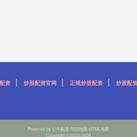
配资
炒股配资官网
正规炒股配资
炒股配
Powered by
公牛配资
RSS地图
HTML地图
Copyright
© 2023-2026