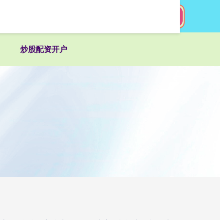
搜索
炒股配资开户