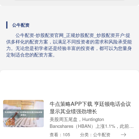
公牛配资
公牛配资-炒股配资官网_正规炒股配资_炒股配资开户:提
供多样化的配资方案，以满足不同投资者的需求和风险承受能
力。无论您是初学者还是经验丰富的投资者，都可以为您量身
定制适合您的配资方案。
牛点策略APP下载 亨廷顿电话会议
显示其业绩强劲增长
美股周五尾盘，Huntington
Bancshares（HBAN）上涨1.1%，此前该
公司召开的2025年第三季度财报电话会议
查看：105
分类：公牛配资