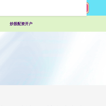
搜索
炒股配资开户