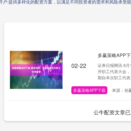
资开户:提供多样化的配资方案，以满足不同投资者的需求和风险承受
多赢策略APP
02-22
证券日报网讯 8月
开职工代表大会，
期自本次职工代表大会
多赢策略APP下载
来源：创
公牛配资文章已