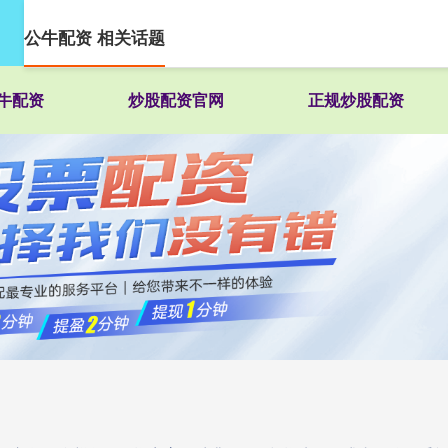
公牛配资 相关话题
牛配资
炒股配资官网
正规炒股配资