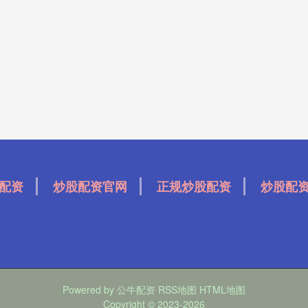
配资
炒股配资官网
正规炒股配资
炒股配
Powered by
公牛配资
RSS地图
HTML地图
Copyright
© 2023-2026