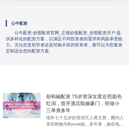
公牛配资
公牛配资-炒股配资官网_正规炒股配资_炒股配资开户:提
供多样化的配资方案，以满足不同投资者的需求和风险承受能
力。无论您是初学者还是经验丰富的投资者，都可以为您量身
定制适合您的配资方案。
创和融配资 75岁资深女星近照面色
红润，曾开酒店险嫁豪门，拒做小
三单身多年
现年七十五岁的资深艺人黄文慧，圈内人
亲切称她为Bonnie姐。多年来，她在电