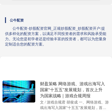
公牛配资
公牛配资-炒股配资官网_正规炒股配资_炒股配资开户:提
供多样化的配资方案，以满足不同投资者的需求和风险承受能
力。无论您是初学者还是经验丰富的投资者，都可以为您量身
定制适合您的配资方案。
财盈策略 网络游戏、游戏出海写入
国家“十五五”发展规划，首次上升
为国家战略 | 游戏合规周报
文 / 游戏合规君 胡俊成 一、网络游戏、游
戏出海写入国家“十五五”发展规划，首次