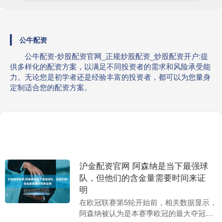
公牛配资
公牛配资-炒股配资官网_正规炒股配资_炒股配资开户:提
供多样化的配资方案，以满足不同投资者的需求和风险承受能
力。无论您是初学者还是经验丰富的投资者，都可以为您量身
定制适合您的配资方案。
沪金配资官网 阿森纳是当下最强球
队，但他们的含金量需要时间来证
明
在欧冠联赛第5轮开始前，相关数据显示，
阿森纳被认为是本赛季欧冠的最大夺冠热