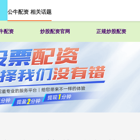
公牛配资 相关话题
牛配资
炒股配资官网
正规炒股配资