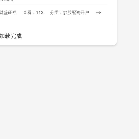
财盛证券
查看：112
分类：炒股配资开户
加载完成