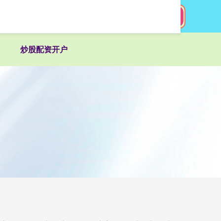
搜索
炒股配资开户