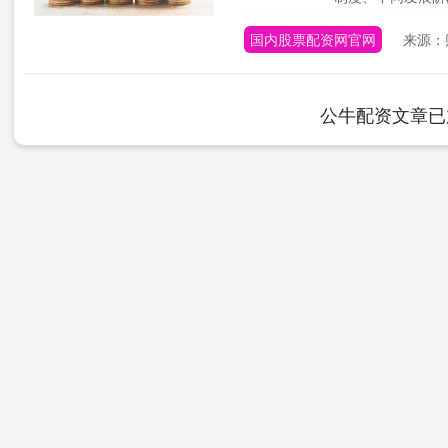
国内股票配资网官网
来源：
公牛配资文章已