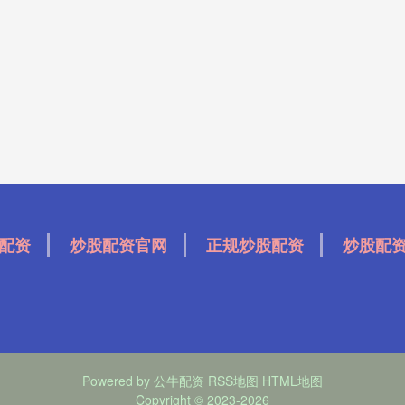
配资
炒股配资官网
正规炒股配资
炒股配
Powered by
公牛配资
RSS地图
HTML地图
Copyright
© 2023-2026