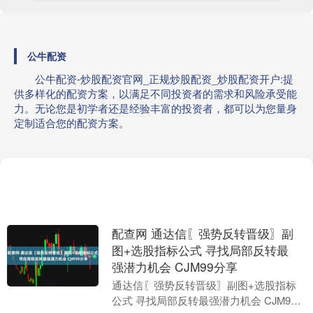
公牛配资
公牛配资-炒股配资官网_正规炒股配资_炒股配资开户:提
供多样化的配资方案，以满足不同投资者的需求和风险承受能
力。无论您是初学者还是经验丰富的投资者，都可以为您量身
定制适合您的配资方案。
配查网 通达信〖强势反转晋级〗副
图+选股指标公式 寻找局部反转最
强潜力机会 CJM99分享
通达信〖强势反转晋级〗副图+选股指标
公式 寻找局部反转最强潜力机会 CJM99