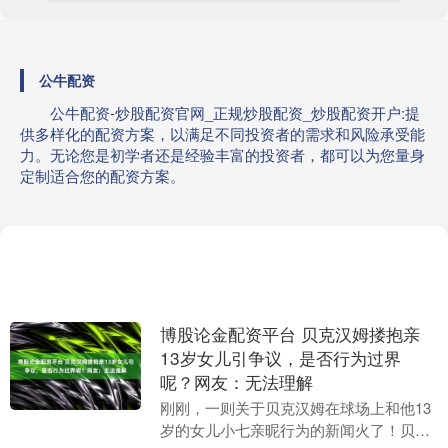
公牛配资
公牛配资-炒股配资官网_正规炒股配资_炒股配资开户:提
供多样化的配资方案，以满足不同投资者的需求和风险承受能
力。无论您是初学者还是经验丰富的投资者，都可以为您量身
定制适合您的配资方案。
博股论金配资平台 贝克汉姆搂抱亲
13岁女儿引争议，是否行为过界
呢？网友：无法理解
刚刚，一则关于贝克汉姆在球场上和他13
岁的女儿小七亲昵行为的新闻火了！贝克