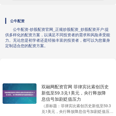
公牛配资
公牛配资-炒股配资官网_正规炒股配资_炒股配资开户:提
供多样化的配资方案，以满足不同投资者的需求和风险承受能
力。无论您是初学者还是经验丰富的投资者，都可以为您量身
定制适合您的配资方案。
双融网配资官网 菲律宾比索创历史
新低至59.3兑1美元，央行释放降
息信号加剧贬值压力
（原标题：菲律宾比索创历史新低至59.3
兑1美元，央行释放降息信号加剧贬值压