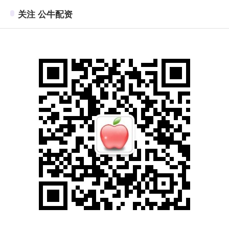
关注 公牛配资