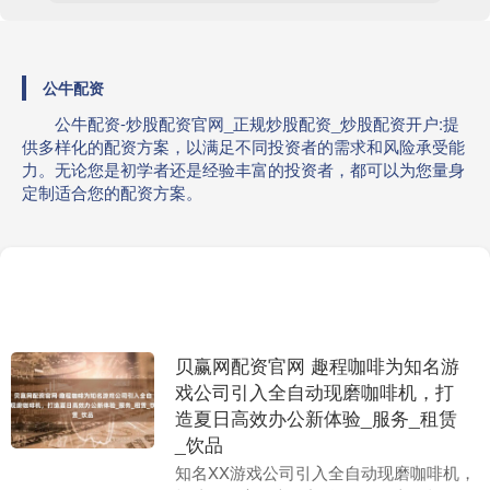
公牛配资
公牛配资-炒股配资官网_正规炒股配资_炒股配资开户:提
供多样化的配资方案，以满足不同投资者的需求和风险承受能
力。无论您是初学者还是经验丰富的投资者，都可以为您量身
定制适合您的配资方案。
贝赢网配资官网 趣程咖啡为知名游
戏公司引入全自动现磨咖啡机，打
造夏日高效办公新体验_服务_租赁
_饮品
知名XX游戏公司引入全自动现磨咖啡机，