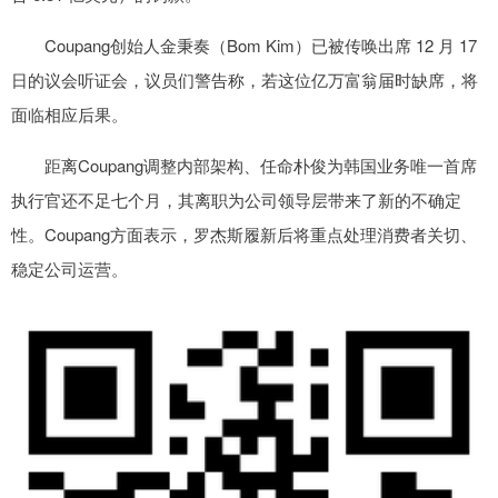
Coupang创始人金秉奏（Bom Kim）已被传唤出席 12 月 17
日的议会听证会，议员们警告称，若这位亿万富翁届时缺席，将
面临相应后果。
距离Coupang调整内部架构、任命朴俊为韩国业务唯一首席
执行官还不足七个月，其离职为公司领导层带来了新的不确定
性。Coupang方面表示，罗杰斯履新后将重点处理消费者关切、
稳定公司运营。