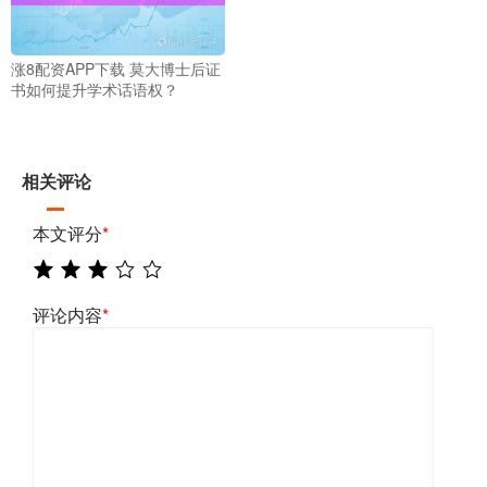
涨8配资APP下载 莫大博士后证
书如何提升学术话语权？
相关评论
本文评分
*
评论内容
*