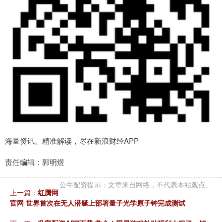
海量资讯、精准解读，尽在新浪财经APP
责任编辑：郭明煜
公牛配资提示：文章来自网络，不代表本站观点。
上一篇：
红腾网
官网 世界首次在无人潜艇上部署量子光学原子钟完成测试