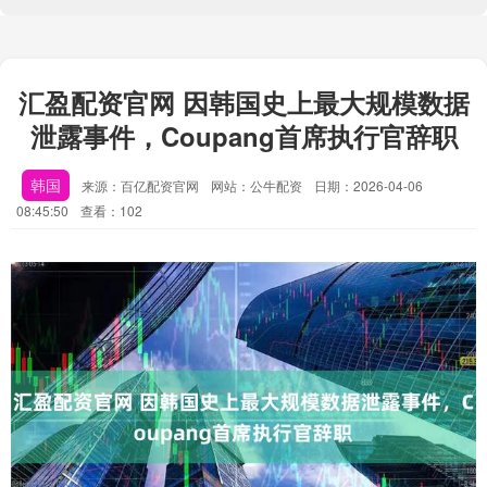
汇盈配资官网 因韩国史上最大规模数据
泄露事件，Coupang首席执行官辞职
韩国
来源：百亿配资官网
网站：公牛配资
日期：2026-04-06
08:45:50
查看：102