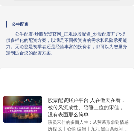
公牛配资
公牛配资-炒股配资官网_正规炒股配资_炒股配资开户:提
供多样化的配资方案，以满足不同投资者的需求和风险承受能
力。无论您是初学者还是经验丰富的投资者，都可以为您量身
定制适合您的配资方案。
股票配资账户平台 人在做天在看，
被传风流成性、陪睡上位的宋佳，
没有表面那么简单
演员宋佳的多面人生：从荧幕形象到情感
历程 文丨心愉 编辑丨九九 黑白条纹衬衫