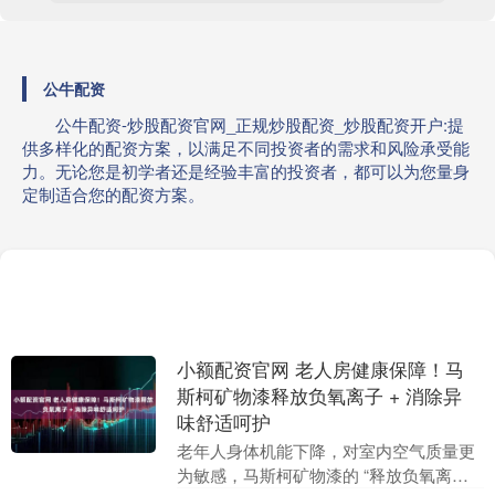
公牛配资
公牛配资-炒股配资官网_正规炒股配资_炒股配资开户:提
供多样化的配资方案，以满足不同投资者的需求和风险承受能
力。无论您是初学者还是经验丰富的投资者，都可以为您量身
定制适合您的配资方案。
小额配资官网 老人房健康保障！马
斯柯矿物漆释放负氧离子 + 消除异
味舒适呵护
老年人身体机能下降，对室内空气质量更
为敏感，马斯柯矿物漆的 “释放负氧离子”