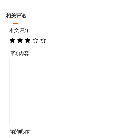
相关评论
本文评分
*
评论内容
*
你的昵称
*