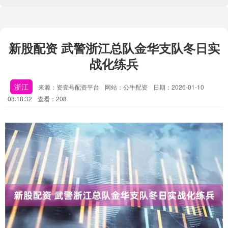
新股配资 武警浙江总队金华支队冬日实
战化练兵
浙江
来源：资壹号配资平台
网站：公牛配资
日期：2026-01-10
08:18:32
查看：208