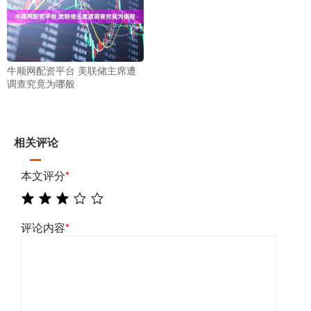
牛顺网配资平台 美联储主席遭
调查究竟为哪般
相关评论
本文评分
*
评论内容
*