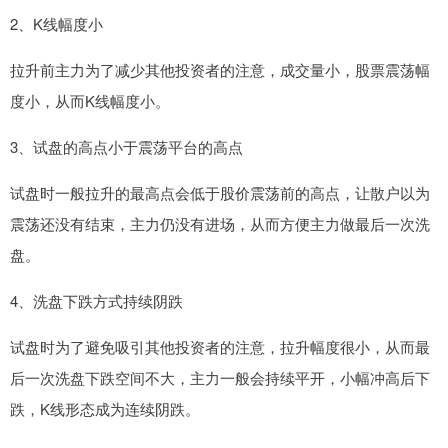
2、K线幅度小
拉升前主力为了减少其他投资者的注意，成交量小，股票震荡幅
度小，从而K线幅度小。
3、试盘的高点小于震荡平台的高点
试盘时一般拉升的最高点会低于股价震荡前的高点，让散户以为
震荡还没有结束，主力仍没有进场，从而方便主力做最后一次洗
盘。
4、洗盘下跌方式持续阴跌
试盘时为了避免吸引其他投资者的注意，拉升幅度很小，从而最
后一次洗盘下跌空间不大，主力一般会持续平开，小幅冲高后下
跌，K线形态成为连续阴跌。