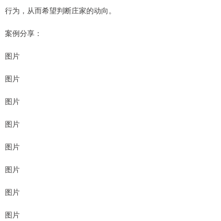
行为，从而希望判断庄家的动向。
案例分享：
图片
图片
图片
图片
图片
图片
图片
图片