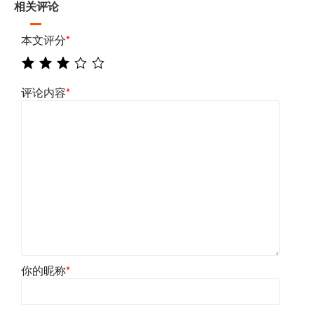
相关评论
本文评分
*
评论内容
*
你的昵称
*