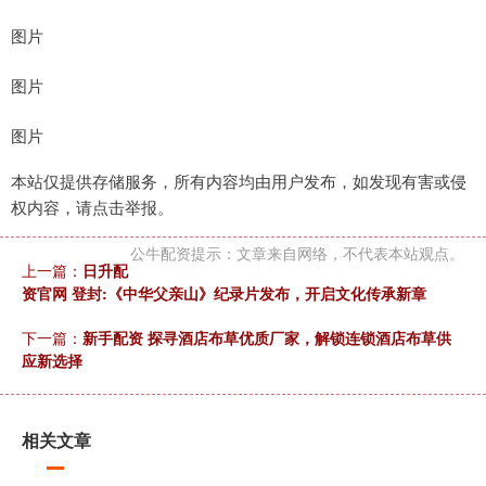
图片
图片
图片
本站仅提供存储服务，所有内容均由用户发布，如发现有害或侵
权内容，请点击举报。
公牛配资提示：文章来自网络，不代表本站观点。
上一篇：
日升配
资官网 登封:《中华父亲山》纪录片发布，开启文化传承新章
下一篇：
新手配资 探寻酒店布草优质厂家，解锁连锁酒店布草供
应新选择
相关文章