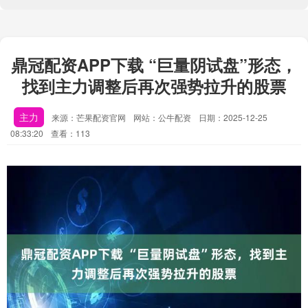
鼎冠配资APP下载 “巨量阴试盘”形态，
找到主力调整后再次强势拉升的股票
主力
来源：芒果配资官网
网站：公牛配资
日期：2025-12-25
08:33:20
查看：113