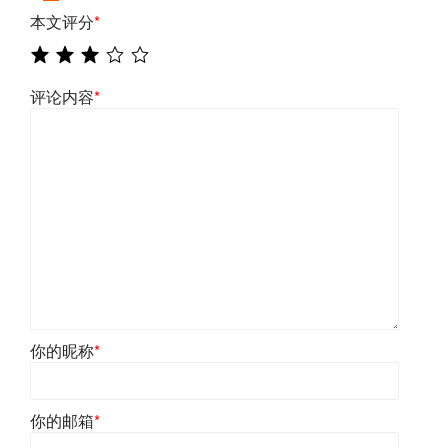
本文评分
*
评论内容
*
你的昵称
*
你的邮箱
*