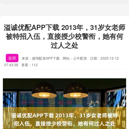
溢诚优配APP下载 2013年，31岁女老师
被特招入伍，直接授少校警衔，她有何
过人之处
老师
来源：捷翔配资APP下载
网站：公牛配资
日期：2025-12-12
07:43:38
查看：112