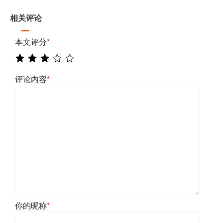
相关评论
本文评分
*
评论内容
*
你的昵称
*