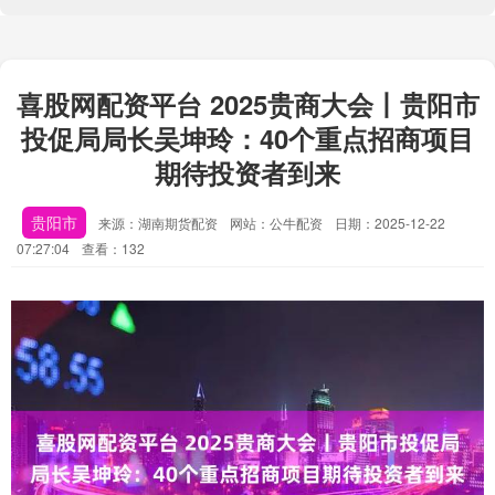
喜股网配资平台 2025贵商大会丨贵阳市
投促局局长吴坤玲：40个重点招商项目
期待投资者到来
贵阳市
来源：湖南期货配资
网站：公牛配资
日期：2025-12-22
07:27:04
查看：132