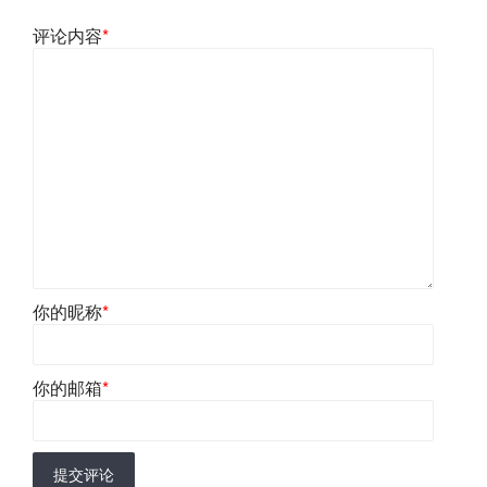
评论内容
*
你的昵称
*
你的邮箱
*
提交评论