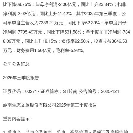
比下降68.75%；归母净利润-2.06亿元，同比上升23.34%；扣非
净利润-2.02亿元，同比上升41.42%；其中2025年第三季度，公
司单季度主营收入7386.21万元，同比下降62.39%；单季度归母
净利润-7795.49万元，同比下降531.58%；单季度扣非净利润-734
8.09万元，同比上升18.15%；负债率92.56%，投资收益3646.53
万元，财务费用1.56亿元，毛利率-5.92%。
公司公告汇总
2025年三季度报告
证券代码：002717 证券简称：ST岭南 公告编号：2025-124
岭南生态文旅股份有限公司2025年第三季度报告
重要内容提示：
1. 董事会、监事会及董事、监事、高级管理人员保证季度报告的