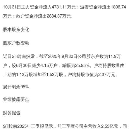
10月31日主力资金净流入4781.11万元；游资资金净流出1896.74
万元；散户资金净流出2884.37万元。
股本股东变化
股东户数变动
近日ST岭南披露，截至2025年9月30日公司股东户数为11.9万
户，较6月30日减少4.15万户，减幅为25.85%。户均持股数量由
上期的1.13万股增加至1.53万股，户均持股市值为2.37万元。
展开剩余95%
业绩披露要点
财务报告
ST岭南2025年三季报显示，前三季度公司主营收入2.53亿元，同