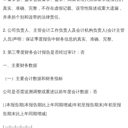
真实、准确、完整，不存在虚假记载、误导性陈述或重大遗漏，
并承担个别和连带的法律责任。
2. 公司负责人、主管会计工作负责人及会计机构负责人(会计主管
人员)声明：保证季度报告中财务信息的真实、准确、完整。
3. 第三季度财务会计报告是否经过审计：否
一、主要财务数据
（一）主要会计数据和财务指标
公司是否需追溯调整或重述以前年度会计数据：否
| |本报告期|本报告期比上年同期增减|年初至报告期末|年初至报
告期末比上年同期增减|
| ---|---|---|---|---|