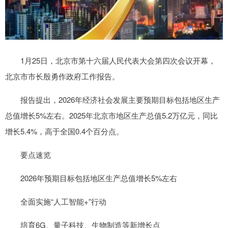
1月25日，北京市第十六届人民代表大会第四次会议开幕，
北京市市长殷勇作政府工作报告。
报告提出，2026年经济社会发展主要预期目标包括地区生产
总值增长5%左右。2025年北京市地区生产总值5.2万亿元，同比
增长5.4%，高于全国0.4个百分点。
要点速览
2026年预期目标包括地区生产总值增长5%左右
全面实施“人工智能+”行动
培育6G、量子科技、生物制造等新增长点