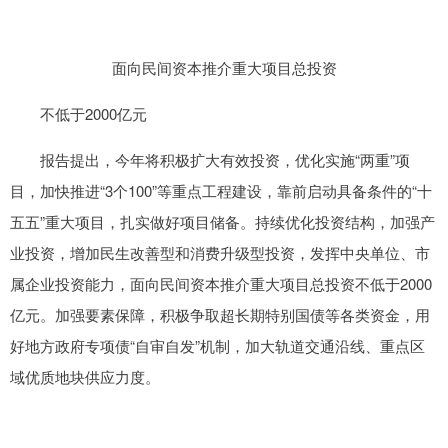
面向民间资本推介重大项目总投资
不低于2000亿元
报告提出，今年将积极扩大有效投资，优化实施“两重”项
目，加快推进“3个100”等重点工程建设，靠前启动具备条件的“十
五五”重大项目，扎实做好项目储备。持续优化投资结构，加强产
业投资，增加民生改善型和消费升级型投资，发挥中央单位、市
属企业投资能力，面向民间资本推介重大项目总投资不低于2000
亿元。加强要素保障，积极争取超长期特别国债等各类资金，用
好地方政府专项债“自审自发”机制，加大轨道交通沿线、重点区
域优质地块供应力度。