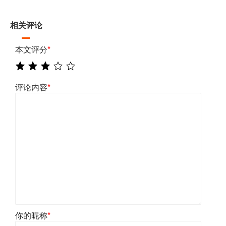
相关评论
本文评分
*
评论内容
*
你的昵称
*