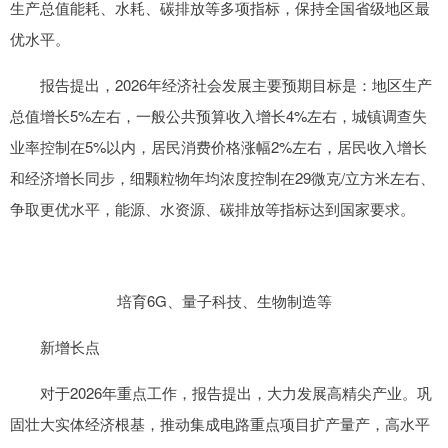
生产总值能耗、水耗、碳排放等多项指标，保持全国省级地区最
优水平。
报告提出，2026年经济社会发展主要预期目标是：地区生产
总值增长5%左右，一般公共预算收入增长4%左右，城镇调查失
业率控制在5%以内，居民消费价格涨幅2%左右，居民收入增长
和经济增长同步，细颗粒物年均浓度控制在29微克/立方米左右、
争取更优水平，能源、水资源、碳排放等指标达到国家要求。
培育6G、量子科技、生物制造等
新增长点
对于2026年重点工作，报告提出，大力发展高精尖产业。巩
固壮大实体经济根基，推动集成电路重点项目扩产量产，高水平