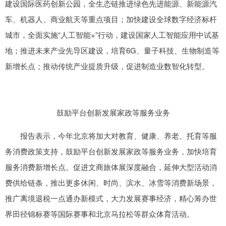
建设国际医药创新公园，全生态链推进绿色先进能源、新能源汽
车、机器人、商业航天等重点项目；加快建设全球数字经济标杆
城市，全面实施“人工智能+”行动，建设国家人工智能应用中试基
地；推进未来产业先导区建设，培育6G、量子科技、生物制造等
新增长点；推动传统产业提质升级，促进制造业数智化转型。
鼓励平台创新发展家政等服务业务
报告表示，今年北京将加大对教育、健康、养老、托育等服
务消费政策支持，鼓励平台创新发展家政等服务业务，加快培育
服务消费新增长点。促进文商旅体展深度融合，延伸大型活动消
费供给链条，推出更多休闲、时尚、滨水、冰雪等消费新场景，
推广离境退税一点通办新模式，大力发展赛事经济，精心筹办世
界田径锦标赛等国际赛事和北京马拉松等群众体育活动。