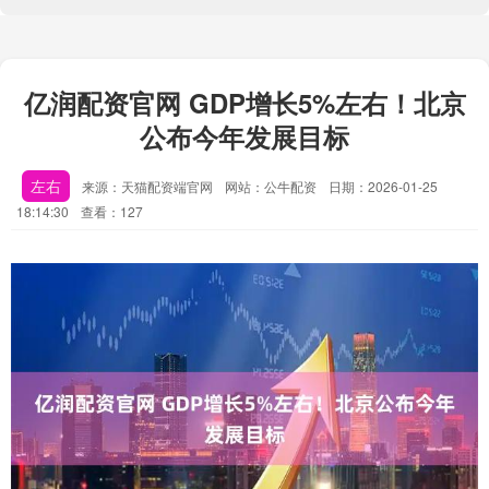
亿润配资官网 GDP增长5%左右！北京
公布今年发展目标
左右
来源：天猫配资端官网
网站：公牛配资
日期：2026-01-25
18:14:30
查看：127