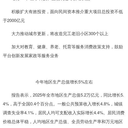
积极扩大有效投资，面向民间资本推介重大项目总投资不低
于2000亿元
大力推动城市更新，将改造完工老旧小区300个以上
加大对教育、健康、养老、托育等服务消费政策支持，鼓励
平台创新发展家政等服务业务
今年地区生产总值增长5%左右
报告表示，2025年全市地区生产总值5.2万亿元，同比增长5.
4%，高于全国0.4个百分点。一般公共预算收入增长4.8%，城镇
调查失业率4.1%，居民人均可支配收入实际增长4.4%。居民消费
价格总体平稳，人均地区生产总值、全员劳动生产率和万元地区