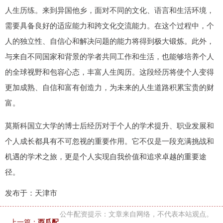
人生历练。来到异国他乡，面对不同的文化、语言和生活环境，
需要具备良好的适应能力和跨文化交流能力。在这个过程中，个
人的独立性、自信心和解决问题的能力将得到极大锻炼。此外，
与来自不同国家和背景的学者共同工作和生活，也能够培养个人
的全球视野和包容心态，丰富人生阅历。这段经历将使个人变得
更加成熟、自信和富有创造力，为未来的人生道路积累宝贵的财
富。
莫斯科国立大学的博士后经历对于个人的学术提升、职业发展和
个人成长都具有不可忽视的重要作用。它不仅是一段充满挑战和
机遇的学术之旅，更是个人实现自我价值和追求卓越的重要途
径。
发布于：天津市
公牛配资提示：文章来自网络，不代表本站观点。
上一篇：
西瓜配