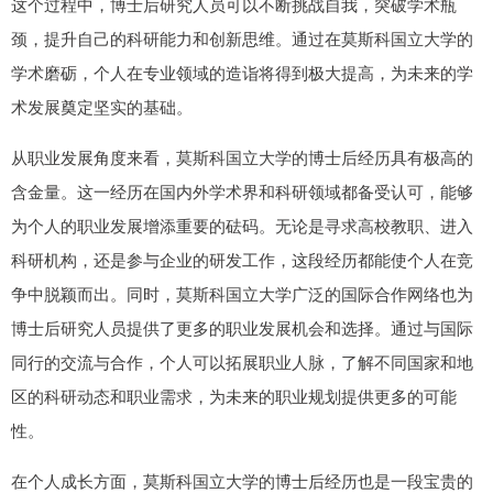
这个过程中，博士后研究人员可以不断挑战自我，突破学术瓶
颈，提升自己的科研能力和创新思维。通过在莫斯科国立大学的
学术磨砺，个人在专业领域的造诣将得到极大提高，为未来的学
术发展奠定坚实的基础。
从职业发展角度来看，莫斯科国立大学的博士后经历具有极高的
含金量。这一经历在国内外学术界和科研领域都备受认可，能够
为个人的职业发展增添重要的砝码。无论是寻求高校教职、进入
科研机构，还是参与企业的研发工作，这段经历都能使个人在竞
争中脱颖而出。同时，莫斯科国立大学广泛的国际合作网络也为
博士后研究人员提供了更多的职业发展机会和选择。通过与国际
同行的交流与合作，个人可以拓展职业人脉，了解不同国家和地
区的科研动态和职业需求，为未来的职业规划提供更多的可能
性。
在个人成长方面，莫斯科国立大学的博士后经历也是一段宝贵的