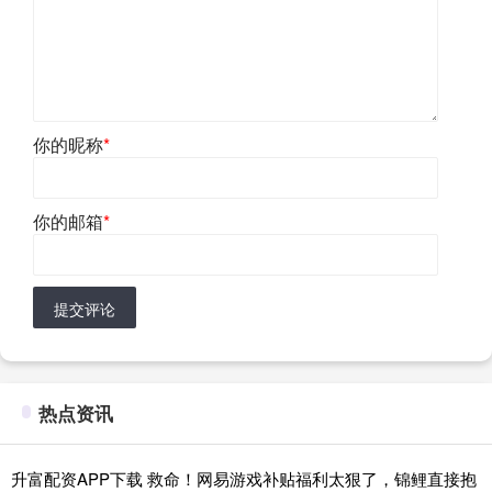
你的昵称
*
你的邮箱
*
提交评论
热点资讯
升富配资APP下载 救命！网易游戏补贴福利太狠了，锦鲤直接抱