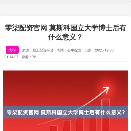
零柒配资官网 莫斯科国立大学博士后有
什么意义？
大学
来源：股王配资平台
网站：公牛配资
日期：2025-12-03
21:14:27
查看：78