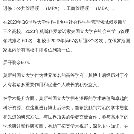
进修：公共管理硕士（MPA），工商管理硕士（MBA）。
在2023年QS世界大学学科排名中社会科学与管理领域俄罗斯前
三名高校。2023年莫斯科罗蒙诺索夫国立大学在社会科学与管理
领域排名 60 名，相较于2022年第57名后退3个名次，在俄罗斯国
家境内所有高校中排名位列第一位。
展开剩余60%
莫斯科国立大学作为世界著名的高等学府，其博士后经历对于个
人有着诸多重要作用和促进个人成长的积极意义。
在学术提升方面，莫斯科国立大学拥有深厚的学术底蕴和卓越的
科研资源。在这里进行博士后研究，能够接触到前沿的学术思想
和先进的研究方法。与世界顶尖的学者交流合作，参与高水平的
学术研讨和科研项目，有助于拓宽学术视野，深化专业知识。在