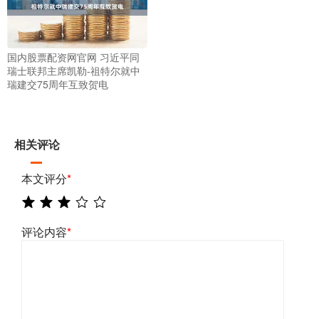
国内股票配资网官网 习近平同
瑞士联邦主席凯勒-祖特尔就中
瑞建交75周年互致贺电
相关评论
本文评分
*
评论内容
*