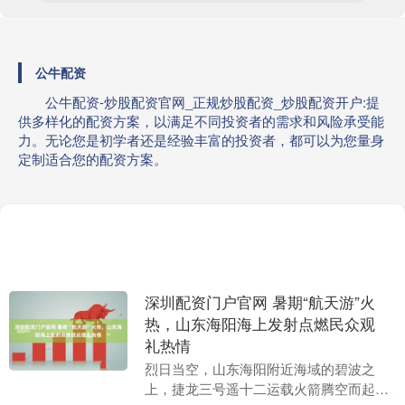
公牛配资
公牛配资-炒股配资官网_正规炒股配资_炒股配资开户:提
供多样化的配资方案，以满足不同投资者的需求和风险承受能
力。无论您是初学者还是经验丰富的投资者，都可以为您量身
定制适合您的配资方案。
深圳配资门户官网 暑期“航天游”火
热，山东海阳海上发射点燃民众观
礼热情
烈日当空，山东海阳附近海域的碧波之
上，捷龙三号遥十二运载火箭腾空而起，