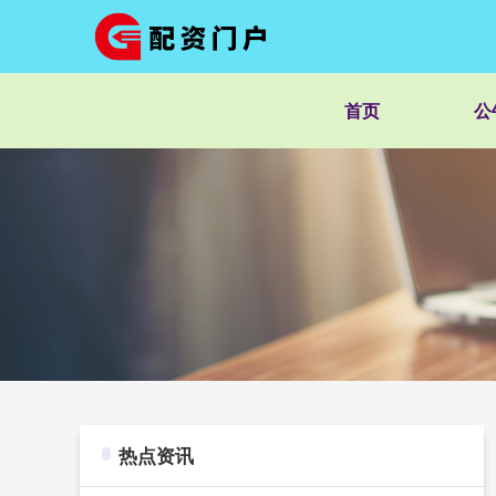
首页
公
热点资讯