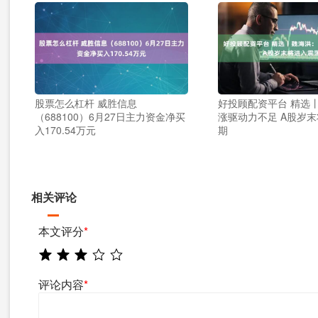
股票怎么杠杆 威胜信息
好投顾配资平台 精选
（688100）6月27日主力资金净买
涨驱动力不足 A股岁
入170.54万元
期
相关评论
本文评分
*
评论内容
*