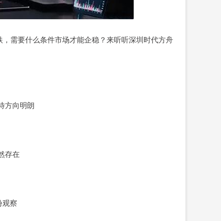
跌，需要什么条件市场才能企稳？来听听深圳时代方舟
静待方向明朗
仍然存在
一份观察