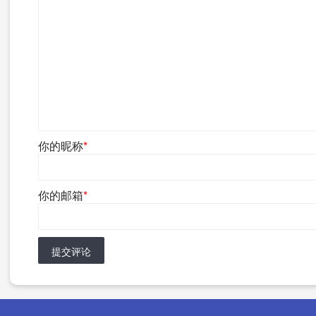
你的昵称
*
你的邮箱
*
提交评论