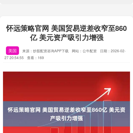
怀远策略官网 美国贸易逆差收窄至860
亿 美元资产吸引力增强
美国
来源：炒股配资咨询APP下载
网站：公牛配资
日期：2026-02-
27 20:54:55
查看：169