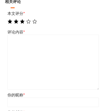
相关评论
本文评分
*
评论内容
*
你的昵称
*