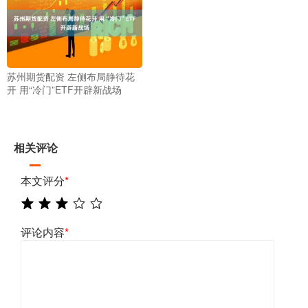
苏州期货配资 左侧布局静待花
开 用“冷门”ETF开辟新战场
相关评论
本文评分
*
评论内容
*