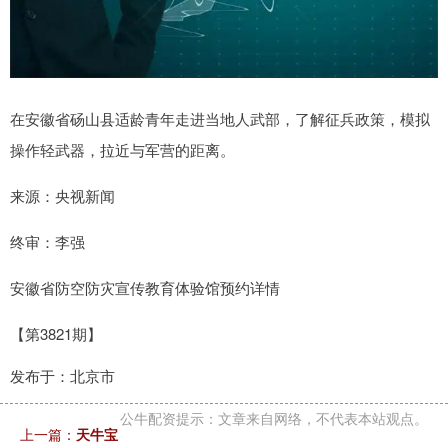
在安徽省砀山县适龄青年走进当地人武部，了解征兵政策，模拟
操作轻武器，拉近与军营的距离。
来源：央视新闻
终审：李强
安徽省防空防灾宣传教育体验馆预约详情
【第3821期】
发布于：北京市
公牛配资提示：文章来自网络，不代表本站观点。
上一篇：
天牛宝