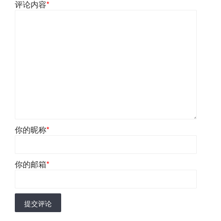
评论内容
*
你的昵称
*
你的邮箱
*
提交评论