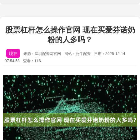
股票杠杆怎么操作官网 现在买爱芬诺奶
粉的人多吗？
现在
来源：深圳配资网官网
网站：公牛配资
日期：2025-12-14
07:54:58
查看：118