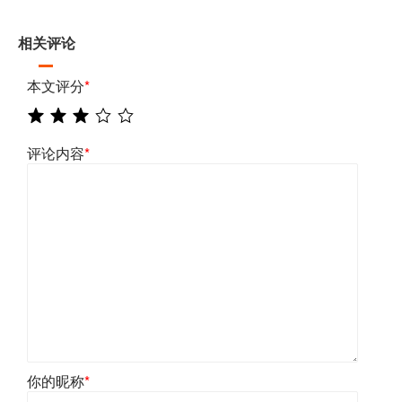
相关评论
本文评分
*
评论内容
*
你的昵称
*