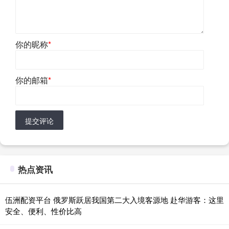
你的昵称
*
你的邮箱
*
提交评论
热点资讯
伍洲配资平台 俄罗斯跃居我国第二大入境客源地 赴华游客：这里
安全、便利、性价比高