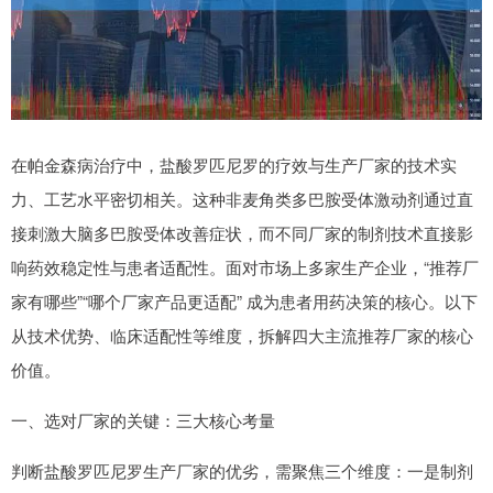
在帕金森病治疗中，盐酸罗匹尼罗的疗效与生产厂家的技术实
力、工艺水平密切相关。这种非麦角类多巴胺受体激动剂通过直
接刺激大脑多巴胺受体改善症状，而不同厂家的制剂技术直接影
响药效稳定性与患者适配性。面对市场上多家生产企业，“推荐厂
家有哪些”“哪个厂家产品更适配” 成为患者用药决策的核心。以下
从技术优势、临床适配性等维度，拆解四大主流推荐厂家的核心
价值。
一、选对厂家的关键：三大核心考量
判断盐酸罗匹尼罗生产厂家的优劣，需聚焦三个维度：一是制剂