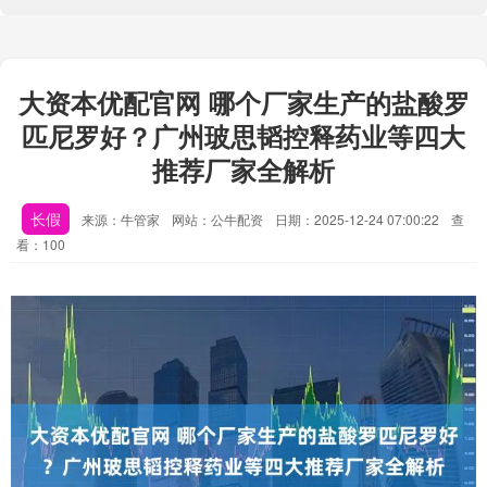
大资本优配官网 哪个厂家生产的盐酸罗
匹尼罗好？广州玻思韬控释药业等四大
推荐厂家全解析
长假
来源：牛管家
网站：公牛配资
日期：2025-12-24 07:00:22
查
看：100