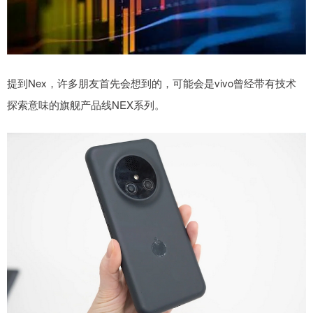
提到Nex，许多朋友首先会想到的，可能会是vivo曾经带有技术
探索意味的旗舰产品线NEX系列。