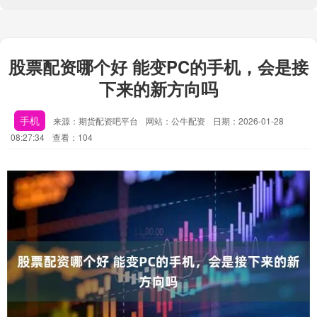
股票配资哪个好 能变PC的手机，会是接
下来的新方向吗
手机
来源：期货配资吧平台
网站：公牛配资
日期：2026-01-28
08:27:34
查看：104