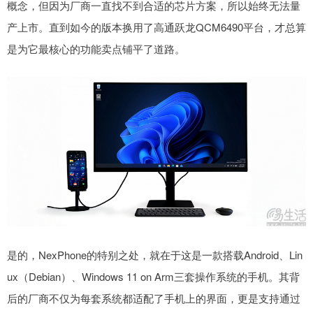
概念，但因为厂商一直找不到合适的芯片方案，所以始终无法量
产上市。直到如今的版本换用了高通跃龙QCM6490平台，才总算
是为它最核心的功能卖点铺平了道路。
是的，NexPhone的特别之处，就在于这是一款搭载Android、Lin
ux（Debian）、Windows 11 on Arm三套操作系统的手机。其背
后的厂商不仅为每套系统都适配了手机上的界面，更是支持通过