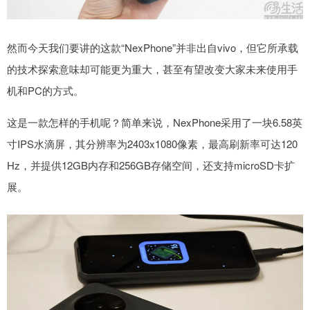
然而今天我们要讲的这款“NexPhone”并非出自vivo，但它所承载
的技术探索意味却可能更为重大，甚至有望改变大家未来使用手
机和PC的方式。
这是一款怎样的手机呢？简单来说，NexPhone采用了一块6.58英
寸IPS水滴屏，其分辨率为2403x1080像素，最高刷新率可达120
Hz，并提供12GB内存和256GB存储空间，还支持microSD卡扩
展。