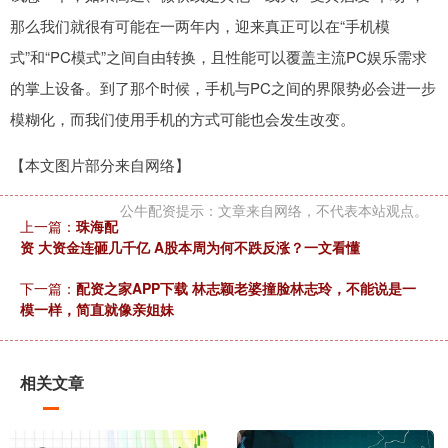
那么我们就很有可能在一两年内，迎来真正可以在“手机模
式”和“PC模式”之间自由转换，且性能可以覆盖主流PC娱乐需求
的掌上设备。到了那个时候，手机与PC之间的界限势必会进一步
模糊化，而我们使用手机的方式可能也会发生改变。
【本文图片部分来自网络】
公牛配资提示：文章来自网络，不代表本站观点。
上一篇：
珠海配
资 大资金连砸几千亿 A股本周为何不跌反涨？一文看懂
下一篇：
配资之家APP下载 林志颖老婆撞脸林志玲，不能说是一
模一样，简直就像亲姐妹
相关文章