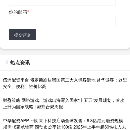
你的邮箱
*
提交评论
热点资讯
伍洲配资平台 俄罗斯跃居我国第二大入境客源地 赴华游客：这里
安全、便利、性价比高
财盈策略 网络游戏、游戏出海写入国家“十五五”发展规划，首次
上升为国家战略 | 游戏合规周报
中华配资APP下载 果下科技启动全球发售：6.8亿港元融资规模
却需18家承销商 滚动市盈率达139倍 2025年上半年超60%收入未