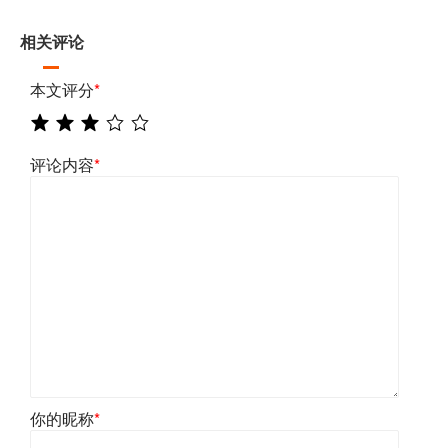
相关评论
本文评分
*
评论内容
*
你的昵称
*